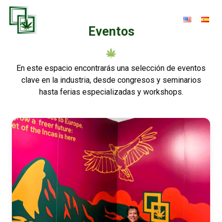
Eventos
En este espacio encontrarás una selección de eventos
clave en la industria, desde congresos y seminarios
hasta ferias especializadas y workshops.