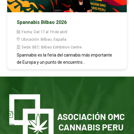
Spannabis Bilbao 2026
Fecha:
Del 17 al 19 de abril
Ubicación:
Bilbao, España
Sede:
BEC: Bilbao Exhibition Centre
Spannabis es la feria del cannabis más importante
de Europa y un punto de encuentro…
inicio