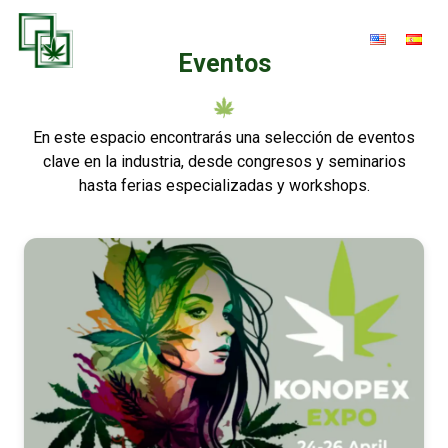
Eventos
En este espacio encontrarás una selección de eventos
clave en la industria, desde congresos y seminarios
hasta ferias especializadas y workshops.