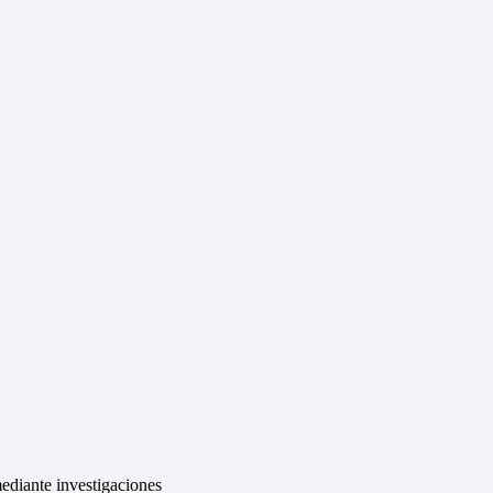
ediante investigaciones