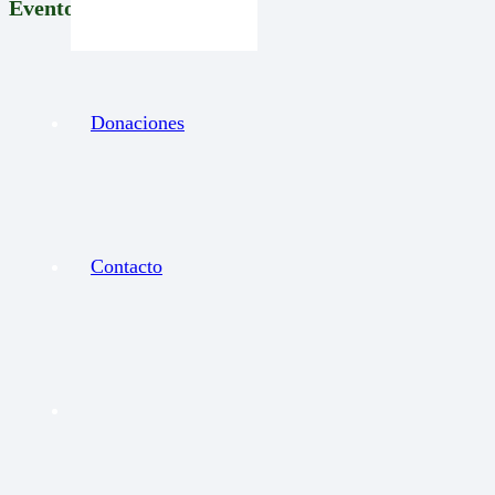
Eventos Recientes
Donaciones
Contacto