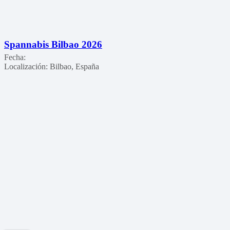
Spannabis Bilbao 2026
Fecha:
Localización:
Bilbao, España