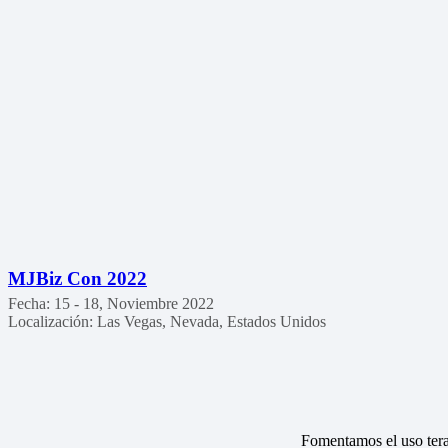
MJBiz Con 2022
Fecha:
15 - 18, Noviembre 2022
Localización:
Las Vegas, Nevada, Estados Unidos
Fomentamos el uso tera