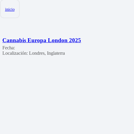
inicio
Cannabis Europa London 2025
Fecha:
Localización:
Londres, Inglaterra