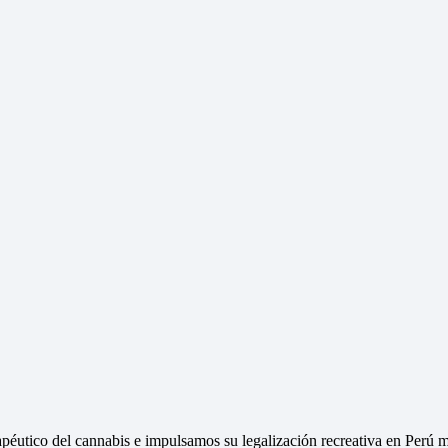
péutico del cannabis e impulsamos su legalización recreativa en Perú m