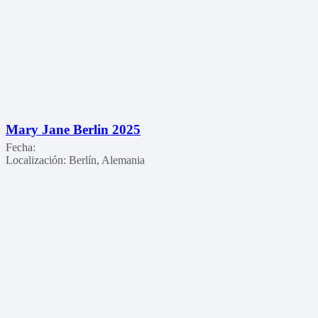
Mary Jane Berlin 2025
Fecha:
Localización:
Berlín, Alemania