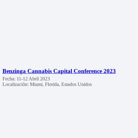
Benzinga Cannabis Capital Conference 2023
Fecha:
11-12 Abril 2023
Localización:
Miami, Florida, Estados Unidos