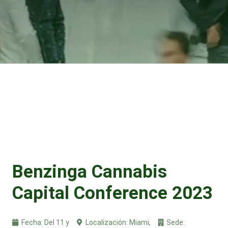
Benzinga Cannabis
Capital Conference 2023
Fecha:
Del 11 y
Localización:
Miami,
Sede: