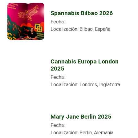
Spannabis Bilbao 2026
Fecha:
Localización:
Bilbao, España
Cannabis Europa London
2025
Fecha:
Localización:
Londres, Inglaterra
Mary Jane Berlin 2025
Fecha:
Localización:
Berlín, Alemania