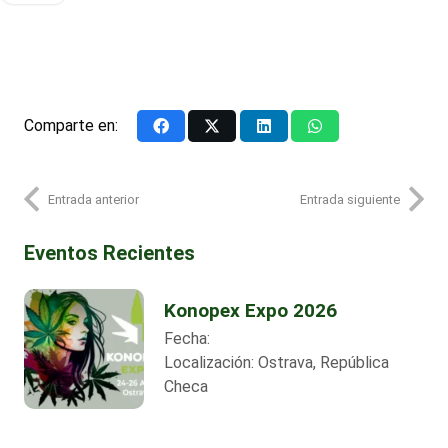
Comparte en:
Entrada anterior
Entrada siguiente
Eventos Recientes
Konopex Expo 2026
Fecha:
Localización:
Ostrava, República
Checa