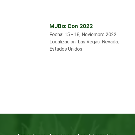
MJBiz Con 2022
Fecha:
15 - 18, Noviembre 2022
Localización:
Las Vegas, Nevada,
Estados Unidos