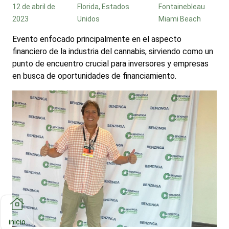
12 de abril de
Florida, Estados
Fontainebleau
2023
Unidos
Miami Beach
Evento enfocado principalmente en el aspecto
financiero de la industria del cannabis, sirviendo como un
punto de encuentro crucial para inversores y empresas
en busca de oportunidades de financiamiento.
inicio