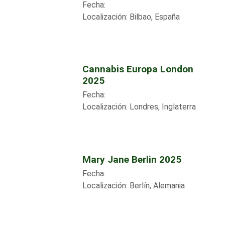
Fecha:
Localización:
Bilbao, España
Cannabis Europa London
2025
Fecha:
Localización:
Londres, Inglaterra
Mary Jane Berlin 2025
Fecha:
Localización:
Berlín, Alemania