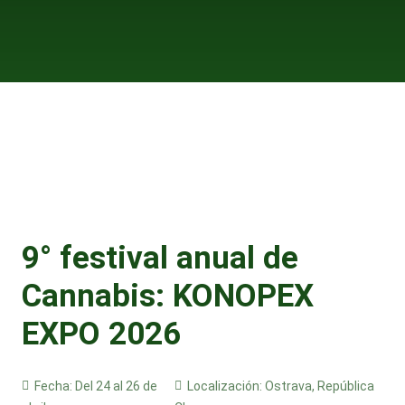
9° festival anual de
Cannabis: KONOPEX
EXPO 2026
Fecha:
Del 24 al 26 de
Localización:
Ostrava, República