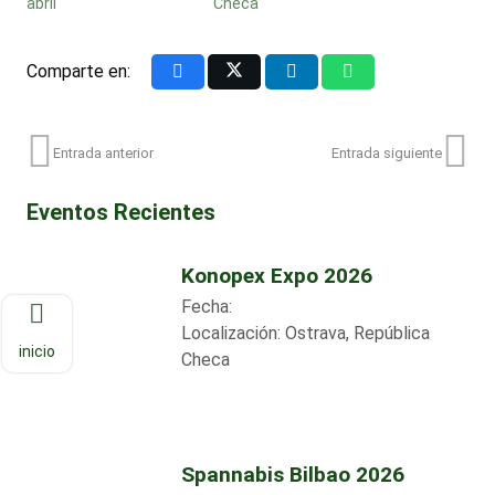
abril
Checa
Comparte en:
Entrada anterior
Entrada siguiente
Eventos Recientes
Konopex Expo 2026
Fecha:
Localización:
Ostrava, República
inicio
Checa
Spannabis Bilbao 2026