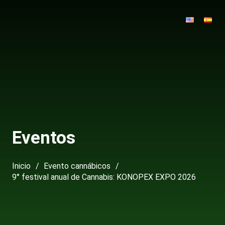
Eventos
Inicio
/
Evento cannábicos
/
9° festival anual de Cannabis: KONOPEX EXPO 2026