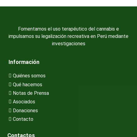
Fomentamos el uso terapéutico del cannabis e
impulsamos su legalización recreativa en Perú mediante
investigaciones
Información
Quiénes somos
Qué hacemos
Notas de Prensa
Asociados
Donaciones
Contacto
Contactos