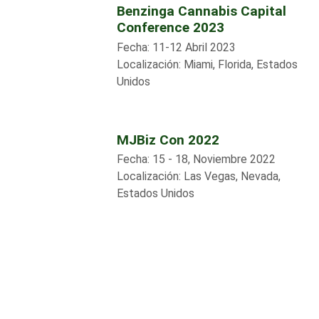
Benzinga Cannabis Capital
Conference 2023
Fecha:
11-12 Abril 2023
Localización:
Miami, Florida, Estados
Unidos
MJBiz Con 2022
Fecha:
15 - 18, Noviembre 2022
Localización:
Las Vegas, Nevada,
Estados Unidos