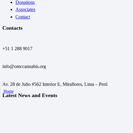
Donations
Associates
Contact
Contacts
+51 1 288 9017
info@omccannabis.org
Av. 28 de Julio #562 Interior E, Miraflores, Lima – Perú
Home
Latest News and Events