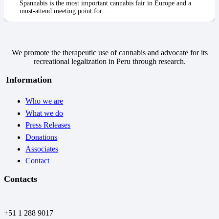
Spannabis is the most important cannabis fair in Europe and a
must-attend meeting point for…
We promote the therapeutic use of cannabis and advocate for its
recreational legalization in Peru through research.
Information
Who we are
What we do
Press Releases
Donations
Associates
Contact
Contacts
+51 1 288 9017