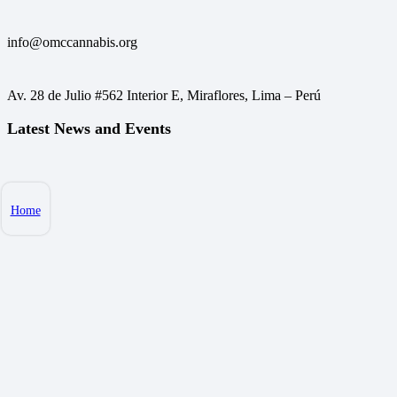
info@omccannabis.org
Av. 28 de Julio #562 Interior E, Miraflores, Lima – Perú
Latest News and Events
Home