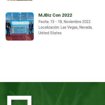
MJBiz Con 2022
Fecha:
15 - 18, Noviembre 2022
Localización:
Las Vegas, Nevada,
United States