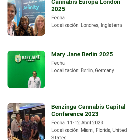
Cannabis Europa London
2025
Fecha:
Localización:
Londres, Inglaterra
Mary Jane Berlin 2025
Fecha:
Localización:
Berlin, Germany
Benzinga Cannabis Capital
Conference 2023
Fecha:
11-12 Abril 2023
Localización:
Miami, Florida, United
States