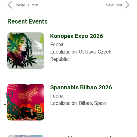
Previous Post
Next Post
Recent Events
Konopex Expo 2026
Fecha:
Localización:
Ostrava, Czech
Republic
Spannabis Bilbao 2026
Fecha:
Localización:
Bilbao, Spain
Home