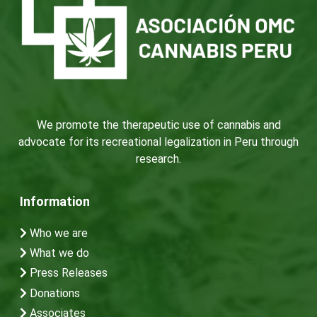
We promote the therapeutic use of cannabis and
advocate for its recreational legalization in Peru through
research.
Information
Who we are
What we do
Press Releases
Donations
Associates