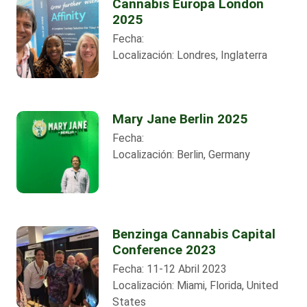
Cannabis Europa London
2025
Fecha:
Localización:
Londres, Inglaterra
Mary Jane Berlin 2025
Fecha:
Localización:
Berlin, Germany
Benzinga Cannabis Capital
Conference 2023
Fecha:
11-12 Abril 2023
Localización:
Miami, Florida, United
States