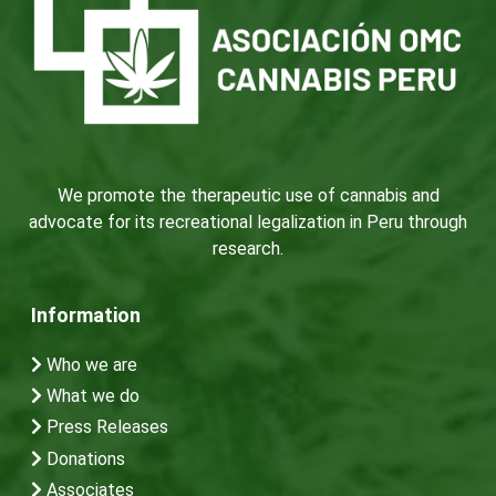
We promote the therapeutic use of cannabis and
advocate for its recreational legalization in Peru through
research.
Information
Who we are
What we do
Press Releases
Donations
Associates