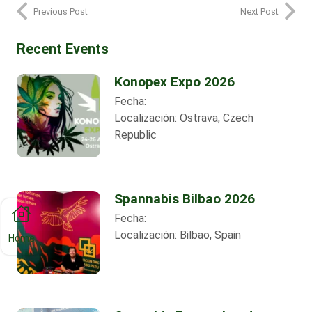
Previous Post
Next Post
Recent Events
Konopex Expo 2026
Fecha:
Localización:
Ostrava, Czech
Republic
Spannabis Bilbao 2026
Fecha:
Localización:
Bilbao, Spain
Home