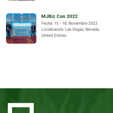
MJBiz Con 2022
Fecha:
15 - 18, Noviembre 2022
Localización:
Las Vegas, Nevada,
United States