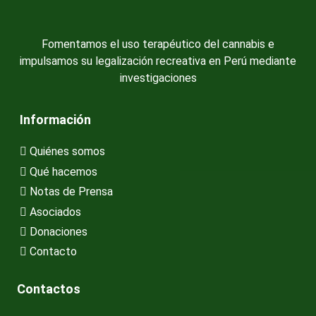
Fomentamos el uso terapéutico del cannabis e
impulsamos su legalización recreativa en Perú mediante
investigaciones
Información
Quiénes somos
Qué hacemos
Notas de Prensa
Asociados
Donaciones
Contacto
Contactos