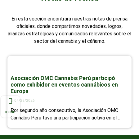
En esta sección encontrará nuestras notas de prensa
oficiales, donde compartimos novedades, logros,
alianzas estratégicas y comunicados relevantes sobre el
sector del cannabis y el cáñamo.
Asociación OMC Cannabis Perú participó
como exhibidor en eventos cannábicos en
Europa
04/29/2026
Por segundo año consecutivo, la Asociación OMC
inicio
Cannabis Perú tuvo una participación activa en el…