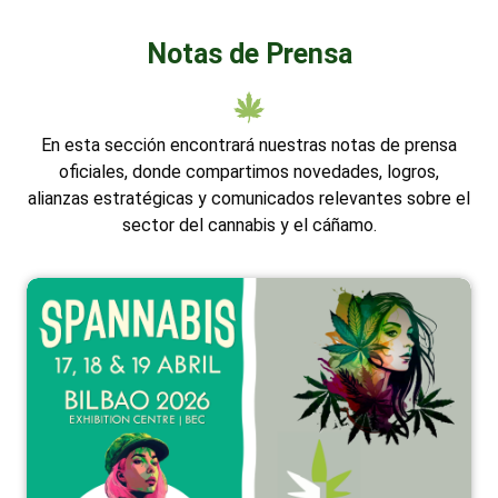
Notas de Prensa
En esta sección encontrará nuestras notas de prensa
oficiales, donde compartimos novedades, logros,
alianzas estratégicas y comunicados relevantes sobre el
sector del cannabis y el cáñamo.