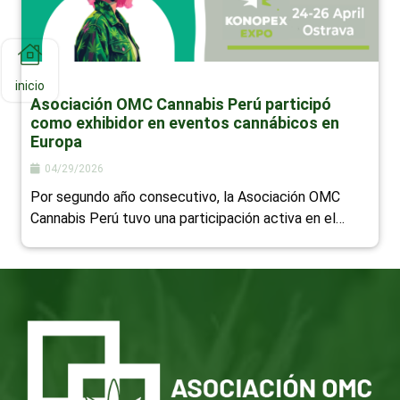
inicio
Asociación OMC Cannabis Perú participó
como exhibidor en eventos cannábicos en
Europa
04/29/2026
Por segundo año consecutivo, la Asociación OMC
Cannabis Perú tuvo una participación activa en el…