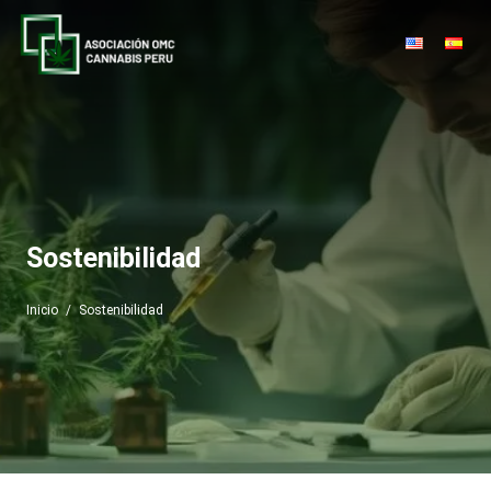
Sostenibilidad
Inicio
/
Sostenibilidad