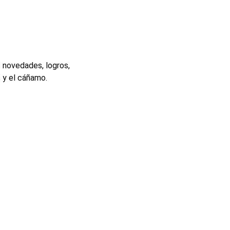
 novedades, logros,
 y el cáñamo.