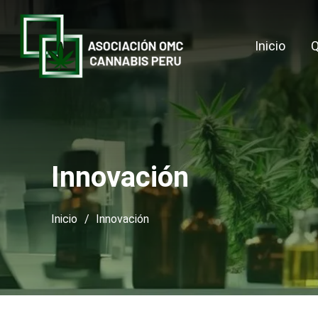
Inicio
Q
Innovación
Inicio
/
Innovación