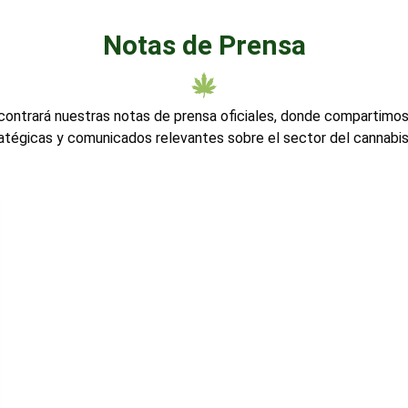
Notas de Prensa
contrará nuestras notas de prensa oficiales, donde compartimos
ratégicas y comunicados relevantes sobre el sector del cannabis