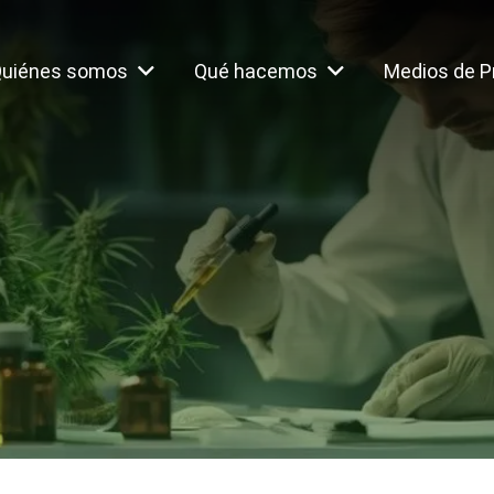
uiénes somos
Qué hacemos
Medios de P