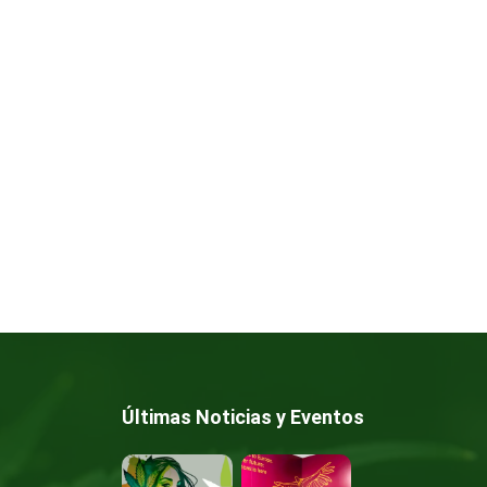
Últimas Noticias y Eventos