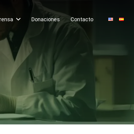
rensa
Donaciones
Contacto