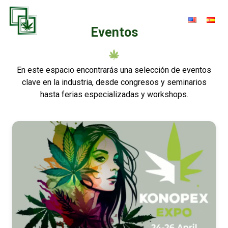
Eventos
En este espacio encontrarás una selección de eventos
clave en la industria, desde congresos y seminarios
hasta ferias especializadas y workshops.