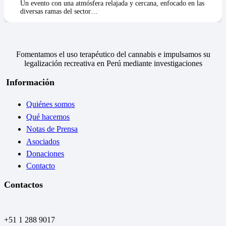
Un evento con una atmósfera relajada y cercana, enfocado en las
diversas ramas del sector…
Fomentamos el uso terapéutico del cannabis e impulsamos su
legalización recreativa en Perú mediante investigaciones
Información
Quiénes somos
Qué hacemos
Notas de Prensa
Asociados
Donaciones
Contacto
Contactos
+51 1 288 9017