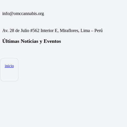
info@omccannabis.org
Av. 28 de Julio #562 Interior E, Miraflores, Lima – Perú
Últimas Noticias y Eventos
inicio