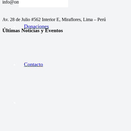
info@omccannabis.org
Av. 28 de Julio #562 Interior E, Miraflores, Lima – Perú
Donaciones
Últimas Noticias y Eventos
Contacto