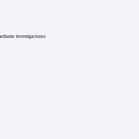
ediante investigaciones