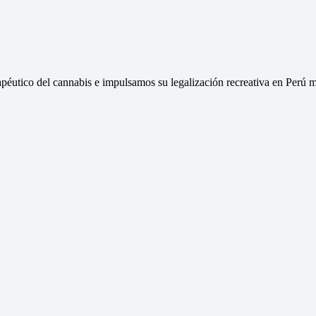
péutico del cannabis e impulsamos su legalización recreativa en Perú m